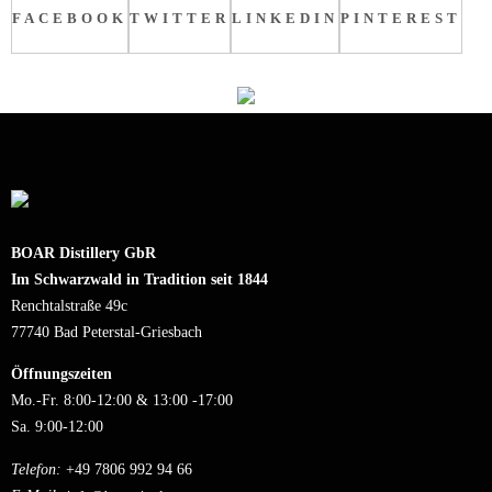
FACEBOOK
TWITTER
LINKEDIN
PINTEREST
BOAR Distillery GbR
Im Schwarzwald in Tradition seit 1844
Renchtalstraße 49c
77740 Bad Peterstal-Griesbach
Öffnungszeiten
Mo.-Fr. 8:00-12:00 & 13:00 -17:00
Sa. 9:00-12:00
Telefon:
+49 7806 992 94 66