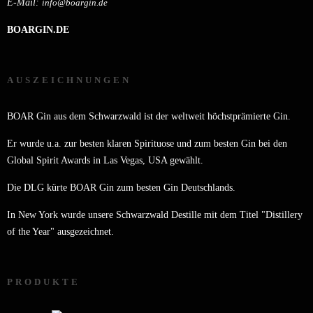
E-Mail:
info@boargin.de
BOARGIN.DE
AUSZEICHNUNGEN
BOAR Gin aus dem Schwarzwald ist der weltweit höchstprämierte Gin.
Er wurde u.a. zur besten klaren Spirituose und zum besten Gin bei den
Global Spirit Awards in Las Vegas, USA gewählt.
Die DLG kürte BOAR Gin zum besten Gin Deutschlands.
In New York wurde unsere Schwarzwald Destille mit dem Titel "Distillery
of the Year" ausgezeichnet.
PRODUKTE