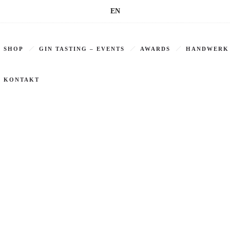
EN
SHOP
GIN TASTING – EVENTS
AWARDS
HANDWERK
KONTAKT