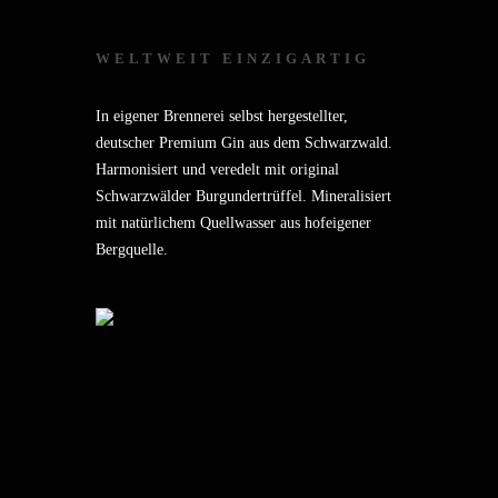
WELTWEIT EINZIGARTIG
In eigener Brennerei selbst hergestellter,
deutscher Premium Gin aus dem Schwarzwald.
Harmonisiert und veredelt mit original
Schwarzwälder Burgundertrüffel. Mineralisiert
mit natürlichem Quellwasser aus hofeigener
Bergquelle.