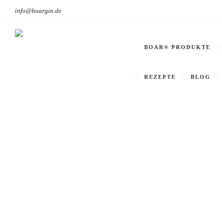
info@boargin.de
BOAR® PRODUKTE
REZEPTE
BLOG