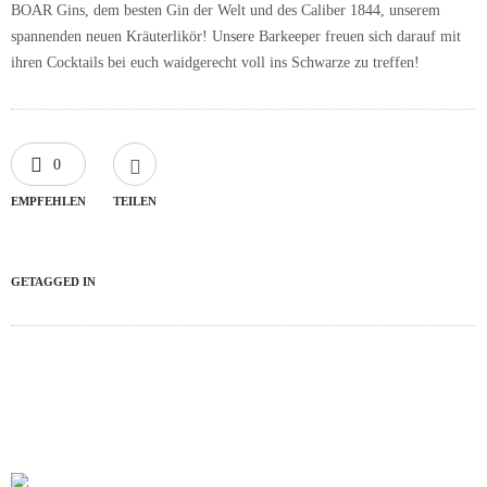
BOAR Gins, dem besten Gin der Welt und des Caliber 1844, unserem
spannenden neuen Kräuterlikör! Unsere Barkeeper freuen sich darauf mit
ihren Cocktails bei euch waidgerecht voll ins Schwarze zu treffen!
0
EMPFEHLEN
TEILEN
GETAGGED IN