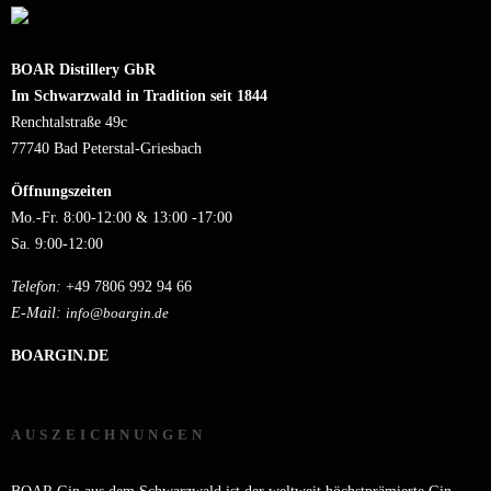
BOAR Distillery GbR
Im Schwarzwald in Tradition seit 1844
Renchtalstraße 49c
77740 Bad Peterstal-Griesbach
Öffnungszeiten
Mo.-Fr. 8:00-12:00 & 13:00 -17:00
Sa. 9:00-12:00
Telefon:
+49 7806 992 94 66
E-Mail:
info@boargin.de
BOARGIN.DE
AUSZEICHNUNGEN