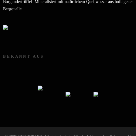
Burgundertrüffel. Mineralisiert mit natürlichem Quellwasser aus hofeigener
Bergquelle.
BEKANNT AUS