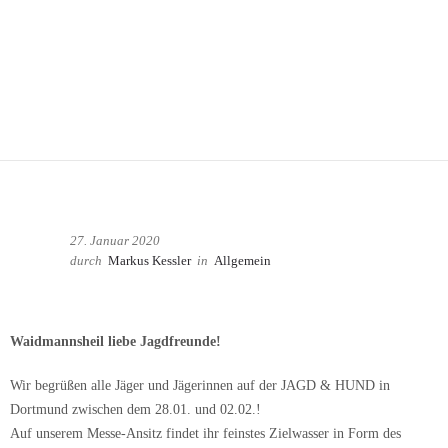
27. Januar 2020
durch
Markus Kessler
in
Allgemein
Waidmannsheil liebe Jagdfreunde!
Wir begrüßen alle Jäger und Jägerinnen auf der JAGD & HUND in
Dortmund zwischen dem 28.01. und 02.02.!
Auf unserem Messe-Ansitz findet ihr feinstes Zielwasser in Form des