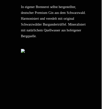
In eigener Brennerei selbst hergestellter,
deutscher Premium Gin aus dem Schwarzwald.
Harmonisiert und veredelt mit original
Schwarzwälder Burgundertrüffel. Mineralisiert
mit natürlichem Quellwasser aus hofeigener
Bergquelle.