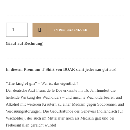
IN DEN WARENKORB
(Kauf auf Rechnung)
In diesem Premium-T-Shirt von BOAR sieht jeder sau gut aus!
“The king of gin”
– Wer ist das eigentlich?
Der deutsche Arzt Franz de le Boë erkannte im 16. Jahrhundert die
heilende Wirkung des Wacholders – und mischte Wacholderbeeren und
Alkohol mit weiteren Kräutern zu einer Medizin gegen Sodbrennen und
Verdauungsstörungen. Die Geburtsstunde des Genevers (hölländisch für
Wacholder), der auch im Mittelalter noch als Medizin galt und bei
Fieberanfällen gereicht wurde!