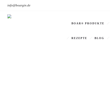
info@boargin.de
BOAR® PRODUKTE
REZEPTE
BLOG