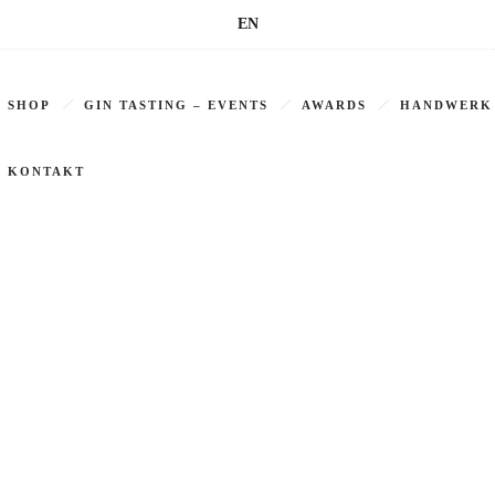
EN
SHOP
GIN TASTING – EVENTS
AWARDS
HANDWERK
KONTAKT