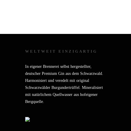
WELTWEIT EINZIGARTIG
In eigener Brennerei selbst hergestellter,
deutscher Premium Gin aus dem Schwarzwald.
Harmonisiert und veredelt mit original
Schwarzwälder Burgundertrüffel. Mineralisiert
mit natürlichem Quellwasser aus hofeigener
Bergquelle.