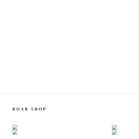
BOAR SHOP