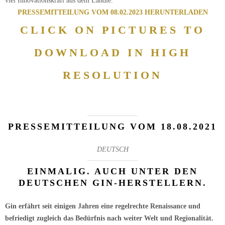
viel Innovationskraft aus dem Ländle.
PRESSEMITTEILUNG VOM 08.02.2023 HERUNTERLADEN
CLICK ON PICTURES TO
DOWNLOAD IN HIGH
RESOLUTION
PRESSEMITTEILUNG VOM 18.08.2021
DEUTSCH
EINMALIG. AUCH UNTER DEN
DEUTSCHEN GIN-HERSTELLERN.
Gin erfährt seit einigen Jahren eine regelrechte Renaissance und
befriedigt zugleich das Bedürfnis nach weiter Welt und Regionalität.