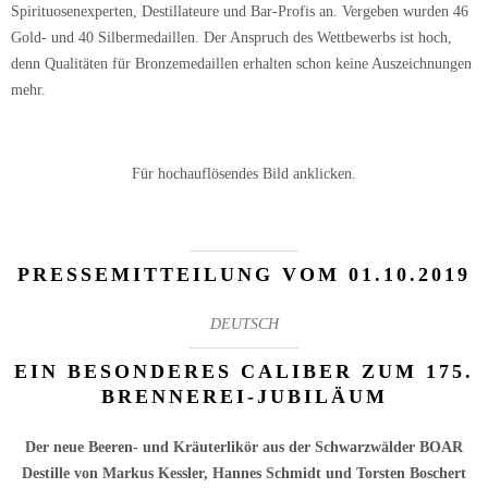
Spirituosenexperten, Destillateure und Bar-Profis an. Vergeben wurden 46
Gold- und 40 Silbermedaillen. Der Anspruch des Wettbewerbs ist hoch,
denn Qualitäten für Bronzemedaillen erhalten schon keine Auszeichnungen
mehr.
Für hochauflösendes Bild anklicken.
PRESSEMITTEILUNG VOM 01.10.2019
DEUTSCH
EIN BESONDERES CALIBER ZUM 175.
BRENNEREI-JUBILÄUM
Der neue Beeren- und Kräuterlikör aus der Schwarzwälder BOAR
Destille von Markus Kessler, Hannes Schmidt und Torsten Boschert