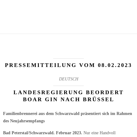
PRESSEMITTEILUNG VOM 08.02.2023
DEUTSCH
LANDESREGIERUNG BEORDERT
BOAR GIN NACH BRÜSSEL
Familienbrennerei aus dem Schwarzwald präsentiert sich im Rahmen
des Neujahrsempfangs
Bad Peterstal/Schwarzwald. Februar 2023.
Nur eine Handvoll