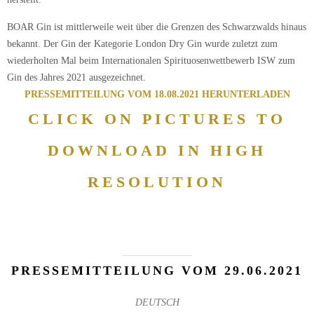
BOAR Gin ist mittlerweile weit über die Grenzen des Schwarzwalds hinaus
bekannt. Der Gin der Kategorie London Dry Gin wurde zuletzt zum
wiederholten Mal beim Internationalen Spirituosenwettbewerb ISW zum
Gin des Jahres 2021 ausgezeichnet.
PRESSEMITTEILUNG VOM 18.08.2021 HERUNTERLADEN
CLICK ON PICTURES TO
DOWNLOAD IN HIGH
RESOLUTION
PRESSEMITTEILUNG VOM 29.06.2021
DEUTSCH