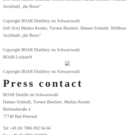
Archibald „the Brave“
Copyright BOAR Distillery im Schwarzwald
(left first) Markus Kessler, Torsten Boschert, Hannes Schmidt, Wildboar
Archibald „the Brave”
Copyright BOAR Distillery im Schwarzwald
BOAR Lockstoff
Copyright BOAR Distillery im Schwarzwald
Press contact
BOAR Destille im Schwarzwald
Hannes Schmidt, Torsten Boschert, Markus Kessler
Breitsodstraße 4
77740 Bad Peterstal
Tel +49 (0) 7806 992 94 66