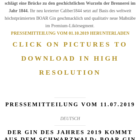
schlägt eine Brücke zu den geschichtlichen Wurzeln der Brennerei im
Jahr 1844.
Ihr neu kreierter Caliber1844 setzt auf Basis des weltweit
höchstprämierten BOAR Gin geschmacklich und qualitativ neue Maßstäbe
im Premium-Likörsegment.
PRESSEMITTEILUNG VOM 01.10.2019 HERUNTERLADEN
CLICK ON PICTURES TO
DOWNLOAD IN HIGH
RESOLUTION
PRESSEMITTEILUNG VOM 11.07.2019
DEUTSCH
DER GIN DES JAHRES 2019 KOMMT
AUS DEM SCHWARZWALD: BOAR GIN