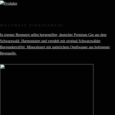
WELTWEIT EINZIGARTIG
In eigener Brennerei selbst hergestellter, deutscher Premium Gin aus dem
Schwarzwald. Harmonisiert und veredelt mit original Schwarzwälder
Burgundertrüffel. Mineralisiert mit natürlichem Quellwasser aus hofeigener
Bergquelle.