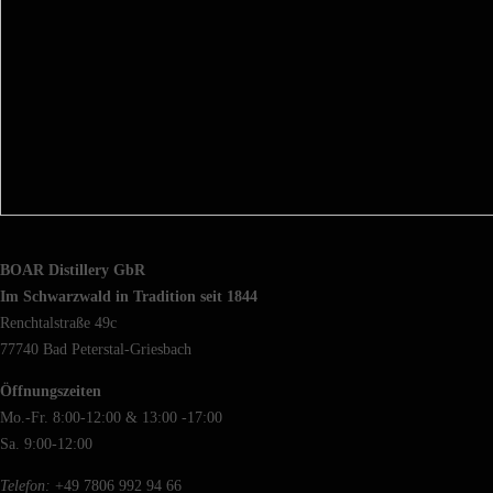
BOAR Distillery GbR
Im Schwarzwald in Tradition seit 1844
Renchtalstraße 49c
77740 Bad Peterstal-Griesbach
Öffnungszeiten
Mo.-Fr. 8:00-12:00 & 13:00 -17:00
Sa. 9:00-12:00
Telefon:
+49 7806 992 94 66