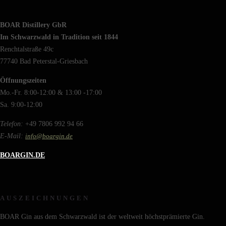
BOAR Distillery GbR
Im Schwarzwald in Tradition seit 1844
Renchtalstraße 49c
77740 Bad Peterstal-Griesbach
Öffnungszeiten
Mo.-Fr. 8:00-12:00 & 13:00 -17:00
Sa. 9:00-12:00
Telefon:
+49 7806 992 94 66
E-Mail:
info@boargin.de
BOARGIN.DE
AUSZEICHNUNGEN
BOAR Gin aus dem Schwarzwald ist der weltweit höchstprämierte Gin.