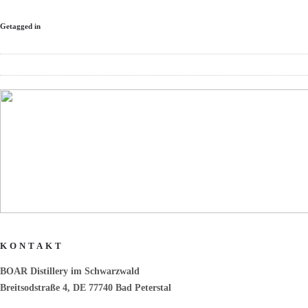
Getagged in
KONTAKT
BOAR Distillery im Schwarzwald
Breitsodstraße 4, DE 77740 Bad Peterstal