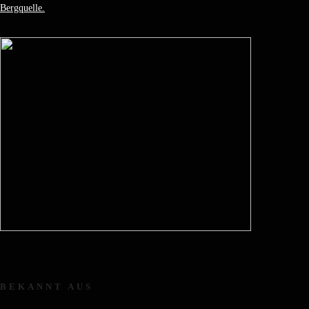
Bergquelle.
BEKANNT AUS